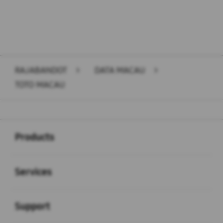
RAJABANDOT
>
DATA MACAU
>
TOTO MACAU
Buka
Footer Navigation
Products
Buka
Services
Buka
Support