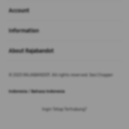
Buka
Account
Buka
Information
Buka
About Rajabandot
© 2025 RAJABANDOT. All rights reserved. Seo Chopper
Indonesia / Bahasa Indonesia
Ingin Tetap Terhubung?