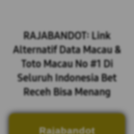
RAJABANDOT: Link
Alternatif Data Macau &
Toto Macau No #1 Di
Seluruh Indonesia Bet
Receh Bisa Menang
Rajabandot